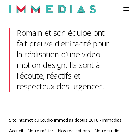
Romain et son équipe ont
fait preuve d’efficacité pour
la réalisation d’une video
motion design. Ils sont à
l’écoute, réactifs et
respecteux des urgences.
Site internet du Studio immedias depuis 2018 -
immedias
Accueil
Notre métier
Nos réalisations
Notre studio