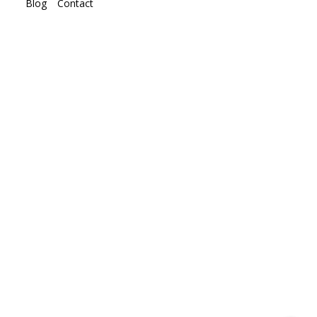
Blog
Contact