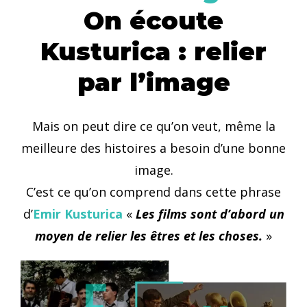
On écoute
Kusturica : relier
par l’image
Mais on peut dire ce qu’on veut, même la
meilleure des histoires a besoin d’une bonne
image.
C’est ce qu’on comprend dans cette phrase
d’
Emir Kusturica
«
Les films sont d’abord un
moyen de relier les êtres et les choses.
»