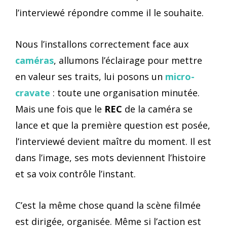
l’interviewé répondre comme il le souhaite.
Nous l’installons correctement face aux
caméras
, allumons l’éclairage pour mettre
en valeur ses traits, lui posons un
micro-
cravate
: toute une organisation minutée.
Mais une fois que le
REC
de la caméra se
lance et que la première question est posée,
l’interviewé devient maître du moment. Il est
dans l’image, ses mots deviennent l’histoire
et sa voix contrôle l’instant.
C’est la même chose quand la scène filmée
est dirigée, organisée. Même si l’action est