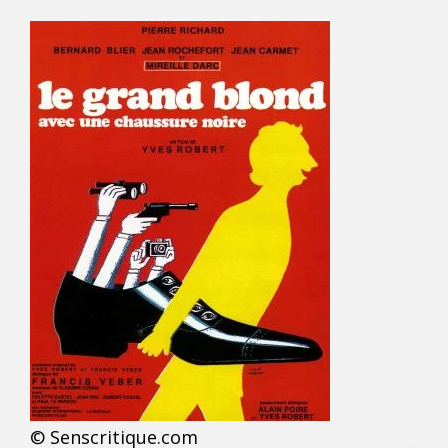
© Senscritique.com