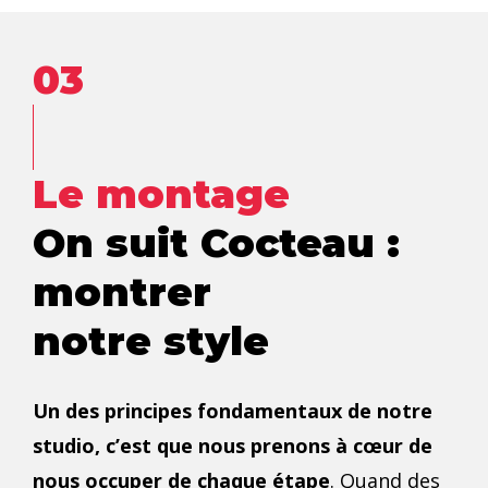
03
Le montage
On suit Cocteau :
montrer
notre style
Un des principes fondamentaux de notre
studio, c’est que nous prenons à cœur de
nous occuper de chaque étape
. Quand des