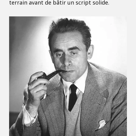
terrain avant de bâtir un script solide.