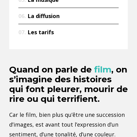
06.
La diffusion
07.
Les tarifs
Quand on parle de
film
, on
s’imagine des histoires
qui font pleurer, mourir de
rire ou qui terrifient.
Car le film, bien plus qu’être une succession
d’images, est avant tout l’expression d’un
sentiment, d’une tonalité, d’une couleur.