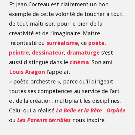
Et Jean Cocteau est clairement un bon
exemple de cette volonté de toucher à tout,
de tout maîtriser, pour le bien de la
créativité et de l’imaginaire. Maître
incontesté du
surréalisme
, ce
poète
,
peintre
,
dessinateur
,
dramaturge
s’est
aussi distingué dans le
cinéma
. Son ami
Louis Aragon
l’appelait
« poète-orchestre », parce qu’il dirigeait
toutes ses compétences au service de l’art
et de la création, multipliait les disciplines.
Celui qui a réalisé
La Belle et la Bête
,
Orphée
ou
Les Parents terribles
nous inspire.