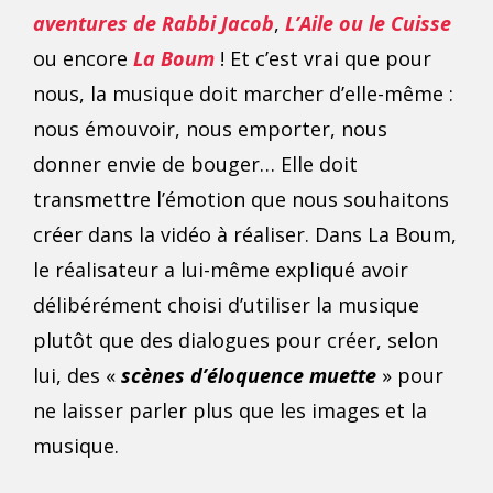
aventures de Rabbi Jacob
,
L’Aile ou le Cuisse
ou encore
La Boum
! Et c’est vrai que pour
nous, la musique doit marcher d’elle-même :
nous émouvoir, nous emporter, nous
donner envie de bouger… Elle doit
transmettre l’émotion que nous souhaitons
créer dans la vidéo à réaliser. Dans La Boum,
le réalisateur a lui-même expliqué avoir
délibérément choisi d’utiliser la musique
plutôt que des dialogues pour créer, selon
lui, des «
scènes d’éloquence muette
» pour
ne laisser parler plus que les images et la
musique.