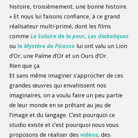
histoire, troisièmement, une bonne histoire.
» Et nous lui faisons confiance, à ce grand
réalisateur multi-primé, dont les films
comme
Le Salaire de la peur
,
Les diaboliques
ou
le
Mystère de Picasso
lui ont valu un Lion
d’Or, une Palme d’Or et un Ours d’Or.
Rien que ça.
Et sans même imaginer s’approcher de ces
grandes œuvres qui envahissent nos
imaginaires, on a voulu faire un peu partie
de leur monde en se prêtant au jeu de
l’image et du langage. C’est pourquoi ce
studio existe et c’est pourquoi nous vous
proposons de réaliser des
vidéos
, des