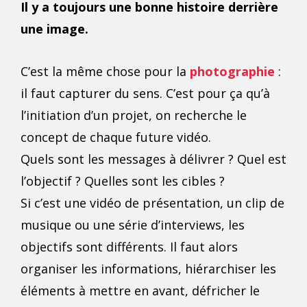
Il y a toujours une bonne histoire derrière
une image.
C’est la même chose pour la
photographie
:
il faut capturer du sens. C’est pour ça qu’à
l’initiation d’un projet, on recherche le
concept de chaque future vidéo.
Quels sont les messages à délivrer ? Quel est
l’objectif ? Quelles sont les cibles ?
Si c’est une vidéo de présentation, un clip de
musique ou une série d’interviews, les
objectifs sont différents. Il faut alors
organiser les informations, hiérarchiser les
éléments à mettre en avant, défricher le