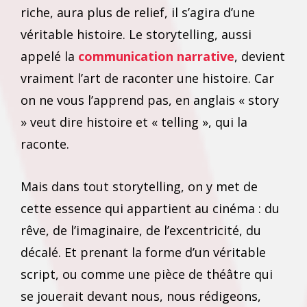
riche, aura plus de relief, il s’agira d’une
véritable histoire. Le storytelling, aussi
appelé la
communication narrative
, devient
vraiment l’art de raconter une histoire. Car
on ne vous l’apprend pas, en anglais « story
» veut dire histoire et « telling », qui la
raconte.
Mais dans tout storytelling, on y met de
cette essence qui appartient au cinéma : du
rêve, de l’imaginaire, de l’excentricité, du
décalé. Et prenant la forme d’un véritable
script, ou comme une pièce de théâtre qui
se jouerait devant nous, nous rédigeons,