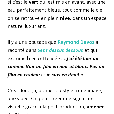
si c’est le
vert
qui est mis en avant, avec une
eau parfaitement bleue, tout comme le ciel,
on se retrouve en plein
rêve
, dans un espace
naturel luxuriant.
Il y a une boutade que
Raymond Devos
a
raconté dans
Sens dessus dessous
et qui
exprime bien cette idée : «
J’ai été hier au
cinéma. Voir un film en noir et blanc. Pas un
film en couleurs : je suis en deuil
. »
C’est donc ça, donner du style à une image,
une vidéo. On peut créer une signature
visuelle grâce à la post-production,
amener