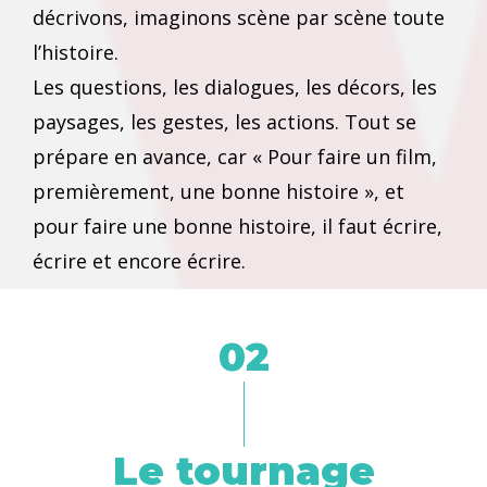
décrivons, imaginons scène par scène toute
l’histoire.
Les questions, les dialogues, les décors, les
paysages, les gestes, les actions. Tout se
prépare en avance, car « Pour faire un film,
premièrement, une bonne histoire », et
pour faire une bonne histoire, il faut écrire,
écrire et encore écrire.
02
Le tournage