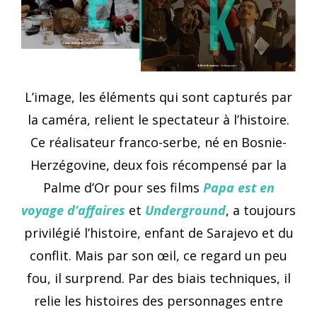
L’image, les éléments qui sont capturés par
la caméra, relient le spectateur à l’histoire.
Ce réalisateur franco-serbe, né en Bosnie-
Herzégovine, deux fois récompensé par la
Palme d’Or pour ses films
Papa est en
voyage d’affaires
et
Underground
, a toujours
privilégié l’histoire, enfant de Sarajevo et du
conflit. Mais par son œil, ce regard un peu
fou, il surprend. Par des biais techniques, il
relie les histoires des personnages entre