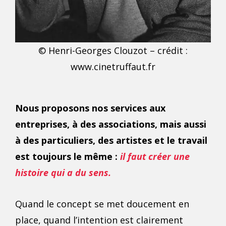
© Henri-Georges Clouzot – crédit :
www.cinetruffaut.fr
Nous proposons nos services aux
entreprises, à des associations, mais aussi
à des particuliers, des artistes et le travail
est toujours le même :
il faut créer une
histoire qui a du sens.
Quand le concept se met doucement en
place, quand l’intention est clairement