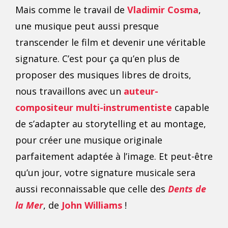
Mais comme le travail de
Vladimir Cosma
,
une musique peut aussi presque
transcender le film et devenir une véritable
signature. C’est pour ça qu’en plus de
proposer des musiques libres de droits,
nous travaillons avec un
auteur-
compositeur multi-instrumentiste
capable
de s’adapter au storytelling et au montage,
pour créer une musique originale
parfaitement adaptée à l’image. Et peut-être
qu’un jour, votre signature musicale sera
aussi reconnaissable que celle des
Dents de
la Mer
, de
John Williams
!