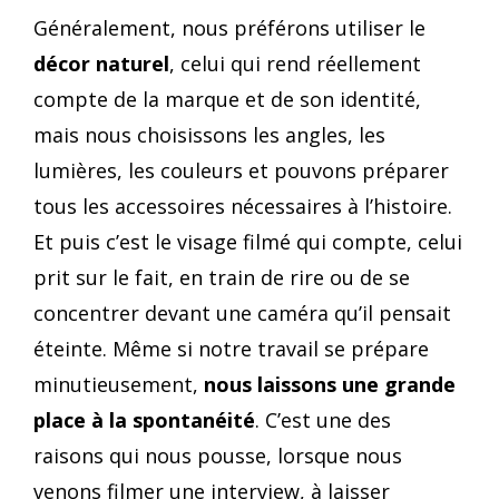
Généralement, nous préférons utiliser le
décor naturel
, celui qui rend réellement
compte de la marque et de son identité,
mais nous choisissons les angles, les
lumières, les couleurs et pouvons préparer
tous les accessoires nécessaires à l’histoire.
Et puis c’est le visage filmé qui compte, celui
prit sur le fait, en train de rire ou de se
concentrer devant une caméra qu’il pensait
éteinte. Même si notre travail se prépare
minutieusement,
nous laissons une grande
place à la spontanéité
. C’est une des
raisons qui nous pousse, lorsque nous
venons filmer une interview, à laisser