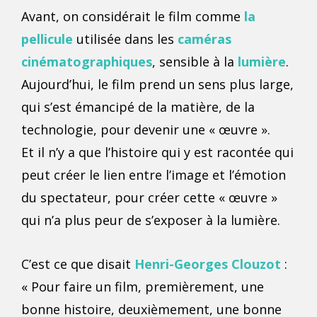
Avant, on considérait le film comme
la
pellicule
utilisée dans les
caméras
cinématographiques
, sensible à la
lumière
.
Aujourd’hui, le film prend un sens plus large,
qui s’est émancipé de la matière, de la
technologie, pour devenir une « œuvre ».
Et il n’y a que l’histoire qui y est racontée qui
peut créer le lien entre l’image et l’émotion
du spectateur, pour créer cette « œuvre »
qui n’a plus peur de s’exposer à la lumière.
C’est ce que disait
Henri-Georges Clouzot
:
« Pour faire un film, premièrement, une
bonne histoire, deuxièmement, une bonne