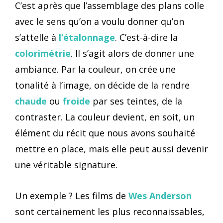
C’est après que l’assemblage des plans colle
avec le sens qu’on a voulu donner qu’on
s’attelle à
l’étalonnage
. C’est-à-dire la
colorimétrie
. Il s’agit alors de donner une
ambiance. Par la couleur, on crée une
tonalité à l’image, on décide de la rendre
chaude
ou
froide
par ses teintes, de la
contraster. La couleur devient, en soit, un
élément du récit que nous avons souhaité
mettre en place, mais elle peut aussi devenir
une véritable signature.
Un exemple ? Les films de
Wes Anderson
sont certainement les plus reconnaissables,