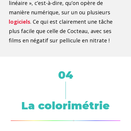
linéaire », c’est-à-dire, qu’on opère de
manière numérique, sur un ou plusieurs
logiciels
. Ce qui est clairement une tâche
plus facile que celle de Cocteau, avec ses
films en négatif sur pellicule en nitrate !
04
La colorimétrie