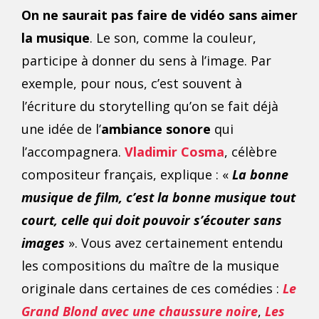
On ne saurait pas faire de vidéo sans aimer
la musique
. Le son, comme la couleur,
participe à donner du sens à l’image. Par
exemple, pour nous, c’est souvent à
l’écriture du storytelling qu’on se fait déjà
une idée de l’
ambiance sonore
qui
l’accompagnera.
Vladimir Cosma
, célèbre
compositeur français, explique : «
La bonne
musique de film, c’est la bonne musique tout
court, celle qui doit pouvoir s’écouter sans
images
». Vous avez certainement entendu
les compositions du maître de la musique
originale dans certaines de ces comédies :
Le
Grand Blond avec une chaussure noire
,
Les