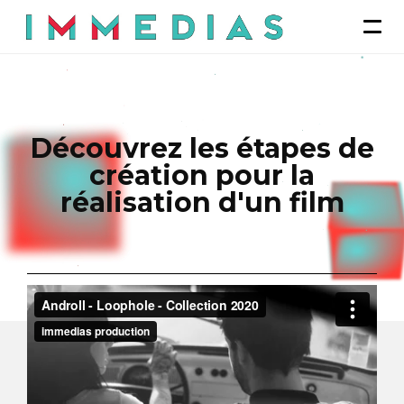
Découvrez les étapes de
création pour la
réalisation d'un film