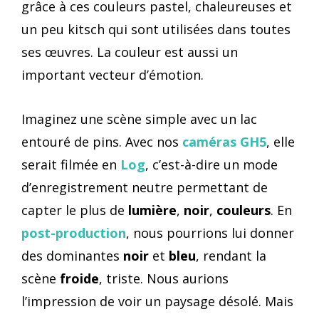
grâce à ces couleurs pastel, chaleureuses et
un peu kitsch qui sont utilisées dans toutes
ses œuvres. La couleur est aussi un
important vecteur d’émotion.
Imaginez une scène simple avec un lac
entouré de pins. Avec nos
caméras GH5
, elle
serait filmée en
Log
, c’est-à-dire un mode
d’enregistrement neutre permettant de
capter le plus de
lumière
,
noir
,
couleurs
. En
post-production
, nous pourrions lui donner
des dominantes
noir
et
bleu
, rendant la
scène
froide
, triste. Nous aurions
l’impression de voir un paysage désolé. Mais