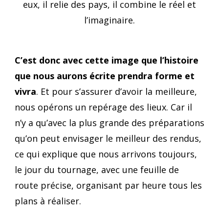
eux, il relie des pays, il combine le réel et
l’imaginaire.
C’est donc avec cette image que l’histoire
que nous aurons écrite prendra forme et
vivra
. Et pour s’assurer d’avoir la meilleure,
nous opérons un repérage des lieux. Car il
n’y a qu’avec la plus grande des préparations
qu’on peut envisager le meilleur des rendus,
ce qui explique que nous arrivons toujours,
le jour du tournage, avec une feuille de
route précise, organisant par heure tous les
plans à réaliser.