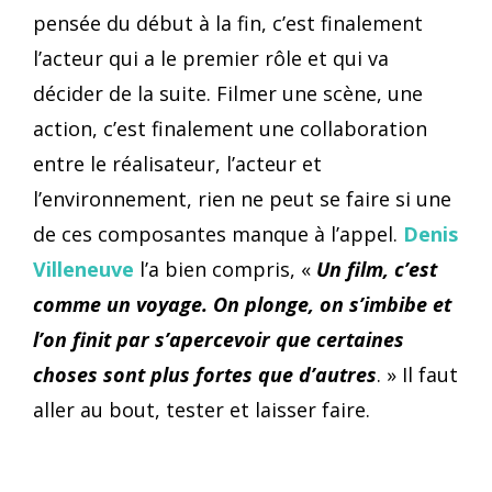
pensée du début à la fin, c’est finalement
l’acteur qui a le premier rôle et qui va
décider de la suite. Filmer une scène, une
action, c’est finalement une collaboration
entre le réalisateur, l’acteur et
l’environnement, rien ne peut se faire si une
de ces composantes manque à l’appel.
Denis
Villeneuve
l’a bien compris, «
Un film, c’est
comme un voyage. On plonge, on s’imbibe et
l’on finit par s’apercevoir que certaines
choses sont plus fortes que d’autres
. » Il faut
aller au bout, tester et laisser faire.