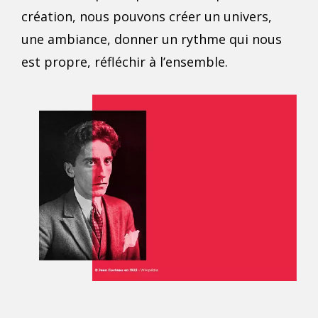
création, nous pouvons créer un univers,
une ambiance, donner un rythme qui nous
est propre, réfléchir à l’ensemble.