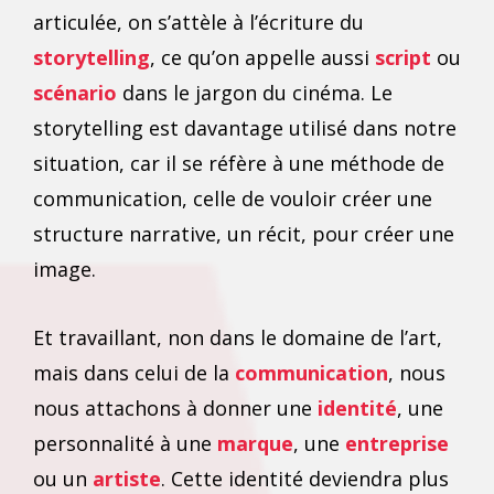
articulée, on s’attèle à l’écriture du
storytelling
, ce qu’on appelle aussi
script
ou
scénario
dans le jargon du cinéma. Le
storytelling
est davantage utilisé dans notre
situation, car il se réfère à une méthode de
communication, celle de vouloir créer une
structure narrative, un récit, pour créer une
image.
Et travaillant, non dans le domaine de l’art,
mais dans celui de la
communication
, nous
nous attachons à donner une
identité
, une
personnalité à une
marque
, une
entreprise
ou un
artiste
. Cette
identité
deviendra plus