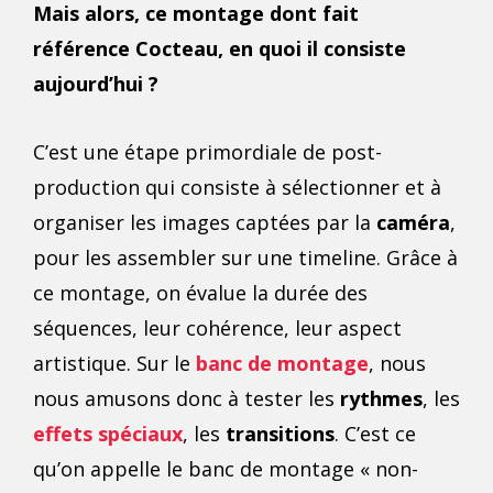
Mais alors, ce montage dont fait
référence Cocteau, en quoi il consiste
aujourd’hui ?
C’est une étape primordiale de post-
production qui consiste à sélectionner et à
organiser les images captées par la
caméra
,
pour les assembler sur une timeline. Grâce à
ce montage, on évalue la durée des
séquences, leur cohérence, leur aspect
artistique. Sur le
banc de montage
, nous
nous amusons donc à tester les
rythmes
, les
effets spéciaux
, les
transitions
. C’est ce
qu’on appelle le banc de montage « non-