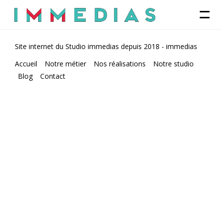
Site internet du Studio immedias depuis 2018 -
immedias
Accueil
Notre métier
Nos réalisations
Notre studio
Blog
Contact