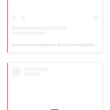
Une publication partagée par Benjy Brooke (@benjybrooke)