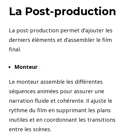
La Post-production
La post-production permet d’ajouter les
derniers éléments et d’assembler le film
final.
Monteur
:
Le monteur assemble les différentes
séquences animées pour assurer une
narration fluide et cohérente. Il ajuste le
rythme du film en supprimant les plans
inutiles et en coordonnant les transitions
entre les scènes.