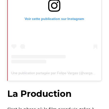
Voir cette publication sur Instagram
Une publication partagée par Felipe Vargas (@vargaslubbert)
La Production