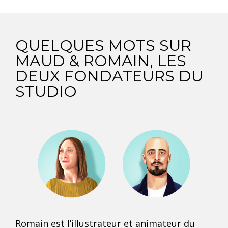
QUELQUES MOTS SUR
MAUD & ROMAIN, LES
DEUX FONDATEURS DU
STUDIO
Romain
est l’illustrateur et animateur du