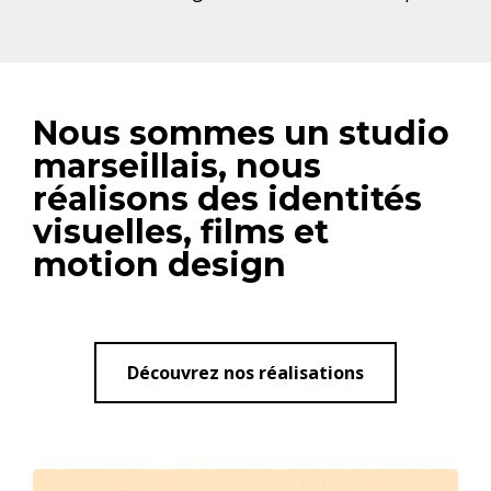
Nous sommes un studio
marseillais, nous
réalisons des identités
visuelles, films et
motion design
Découvrez nos réalisations