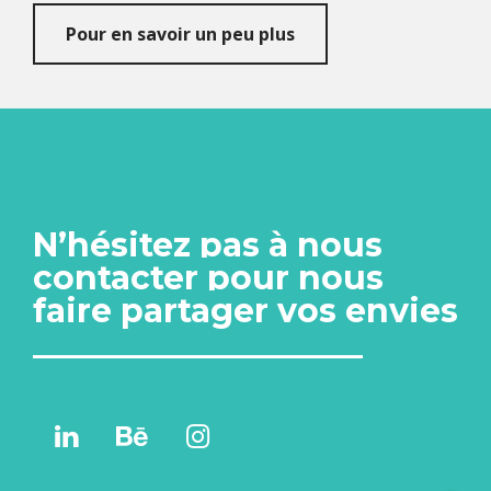
Pour en savoir un peu plus
N’hésitez pas à nous
contacter pour nous
faire partager vos envies