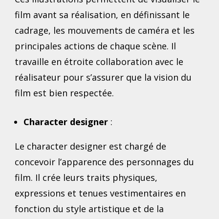
film avant sa réalisation, en définissant le
cadrage, les mouvements de caméra et les
principales actions de chaque scène. Il
travaille en étroite collaboration avec le
réalisateur pour s’assurer que la vision du
film est bien respectée.
Character designer
:
Le character designer est chargé de
concevoir l’apparence des personnages du
film. Il crée leurs traits physiques,
expressions et tenues vestimentaires en
fonction du style artistique et de la