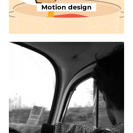
Motion design