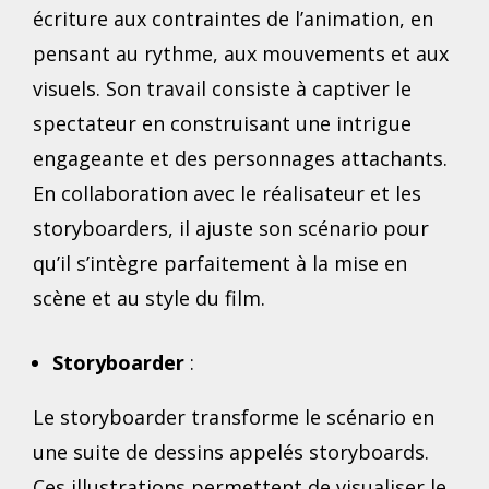
écriture aux contraintes de l’animation, en
pensant au rythme, aux mouvements et aux
visuels. Son travail consiste à captiver le
spectateur en construisant une intrigue
engageante et des personnages attachants.
En collaboration avec le réalisateur et les
storyboarders, il ajuste son scénario pour
qu’il s’intègre parfaitement à la mise en
scène et au style du film.
Storyboarder
:
Le storyboarder transforme le scénario en
une suite de dessins appelés storyboards.
Ces illustrations permettent de visualiser le