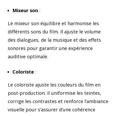
Mixeur son
:
Le mixeur son équilibre et harmonise les
différents sons du film. Il ajuste le volume
des dialogues, de la musique et des effets
sonores pour garantir une expérience
auditive optimale.
Coloriste
:
Le coloriste ajuste les couleurs du film en
post-production. Il uniformise les teintes,
corrige les contrastes et renforce l’ambiance
visuelle pour s’assurer d’une cohérence