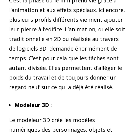
C’est la phase où le film prend vie grâce à
l’animation et aux effets spéciaux. Ici encore,
plusieurs profils différents viennent ajouter
leur pierre à l’édifice. L’animation, quelle soit
traditionnelle en 2D ou réalisée au travers
de logiciels 3D, demande énormément de
temps. C’est pour cela que les tâches sont
autant divisée. Elles permettent d’alléger le
poids du travail et de toujours donner un
regard neuf sur ce qui a déjà été réalisé.
Modeleur 3D
:
Le modeleur 3D crée les modèles
numériques des personnages, objets et