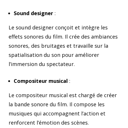
Sound designer
:
Le sound designer conçoit et intègre les
effets sonores du film. Il crée des ambiances
sonores, des bruitages et travaille sur la
spatialisation du son pour améliorer
l’immersion du spectateur.
Compositeur musical
:
Le compositeur musical est chargé de créer
la bande sonore du film. Il compose les
musiques qui accompagnent l’action et
renforcent l’émotion des scènes.