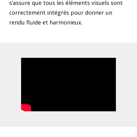
s’assure que tous les éléments visuels sont
correctement intégrés pour donner un
rendu fluide et harmonieux.