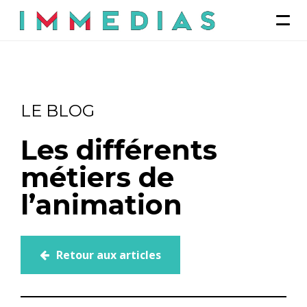
LE BLOG
Les différents
métiers de
l’animation
Retour aux articles