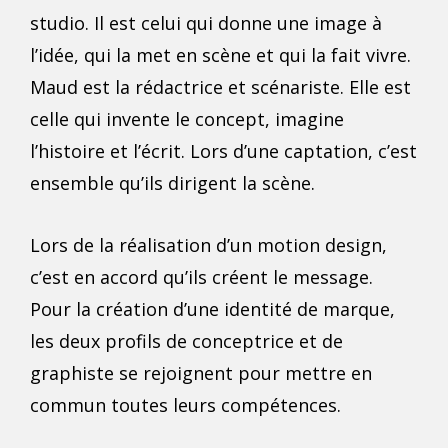
studio. Il est celui qui donne une image à
l’idée, qui la met en scène et qui la fait vivre.
Maud
est la rédactrice et scénariste. Elle est
celle qui invente le concept, imagine
l’histoire et l’écrit. Lors d’une
captation
, c’est
ensemble qu’ils dirigent la scène.
Lors de la réalisation d’un
motion design
,
c’est en accord qu’ils créent le message.
Pour la création d’une
identité de marque
,
les deux profils de conceptrice et de
graphiste se rejoignent pour mettre en
commun toutes leurs compétences.