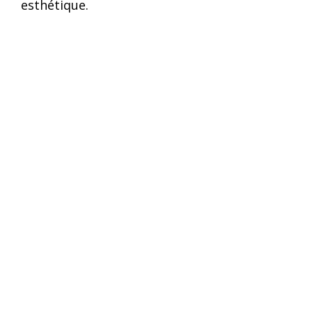
esthétique.