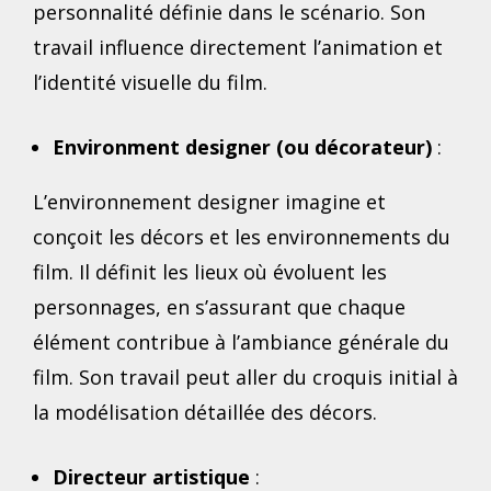
personnalité définie dans le scénario. Son
travail influence directement l’animation et
l’identité visuelle du film.
Environment designer (ou décorateur)
:
L’environnement designer imagine et
conçoit les décors et les environnements du
film. Il définit les lieux où évoluent les
personnages, en s’assurant que chaque
élément contribue à l’ambiance générale du
film. Son travail peut aller du croquis initial à
la modélisation détaillée des décors.
Directeur artistique
: