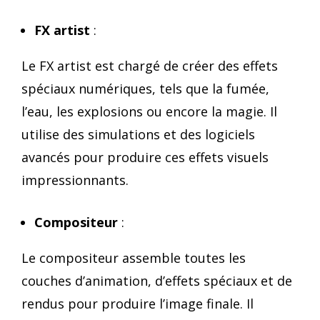
FX artist
:
Le FX artist est chargé de créer des effets
spéciaux numériques, tels que la fumée,
l’eau, les explosions ou encore la magie. Il
utilise des simulations et des logiciels
avancés pour produire ces effets visuels
impressionnants.
Compositeur
:
Le compositeur assemble toutes les
couches d’animation, d’effets spéciaux et de
rendus pour produire l’image finale. Il