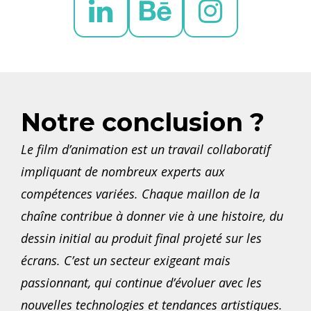
Notre conclusion ?
Le film d’animation est un travail collaboratif
impliquant de nombreux experts aux
compétences variées. Chaque maillon de la
chaîne contribue à donner vie à une histoire, du
dessin initial au produit final projeté sur les
écrans. C’est un secteur exigeant mais
passionnant, qui continue d’évoluer avec les
nouvelles technologies et tendances artistiques.