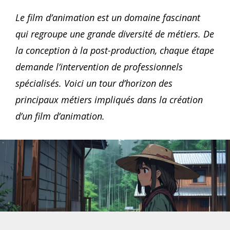
Le film d’animation est un domaine fascinant
qui regroupe une grande diversité de métiers. De
la conception à la post-production, chaque étape
demande l’intervention de professionnels
spécialisés. Voici un tour d’horizon des
principaux métiers impliqués dans la création
d’un film d’animation.