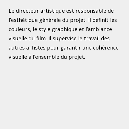
Le directeur artistique est responsable de
l’esthétique générale du projet. Il définit les
couleurs, le style graphique et l’ambiance
visuelle du film. Il supervise le travail des
autres artistes pour garantir une cohérence
visuelle à l’ensemble du projet.