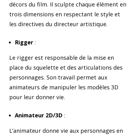
décors du film. Il sculpte chaque élément en
trois dimensions en respectant le style et
les directives du directeur artistique.
Rigger
:
Le rigger est responsable de la mise en
place du squelette et des articulations des
personnages. Son travail permet aux
animateurs de manipuler les modèles 3D
pour leur donner vie.
Animateur 2D/3D
:
L’animateur donne vie aux personnages en