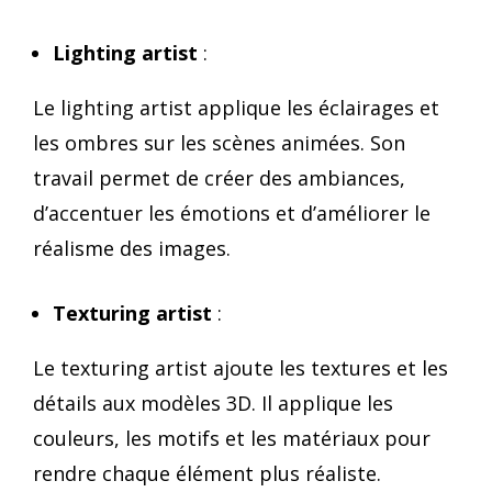
Lighting artist
:
Le lighting artist applique les éclairages et
les ombres sur les scènes animées. Son
travail permet de créer des ambiances,
d’accentuer les émotions et d’améliorer le
réalisme des images.
Texturing artist
:
Le texturing artist ajoute les textures et les
détails aux modèles 3D. Il applique les
couleurs, les motifs et les matériaux pour
rendre chaque élément plus réaliste.