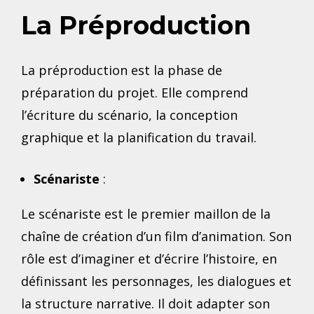
La Préproduction
La préproduction est la phase de
préparation du projet. Elle comprend
l’écriture du scénario, la conception
graphique et la planification du travail.
Scénariste
:
Le scénariste est le premier maillon de la
chaîne de création d’un film d’animation. Son
rôle est d’imaginer et d’écrire l’histoire, en
définissant les personnages, les dialogues et
la structure narrative. Il doit adapter son