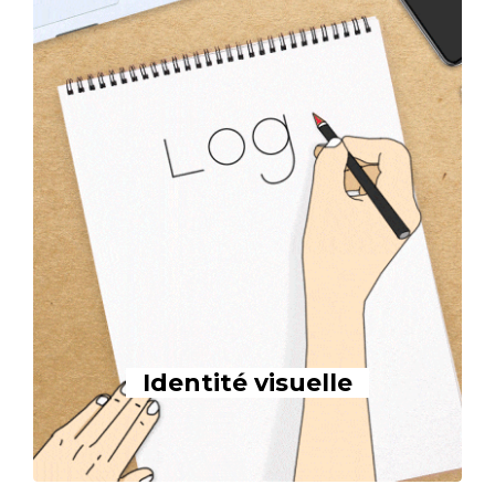
Identité visuelle