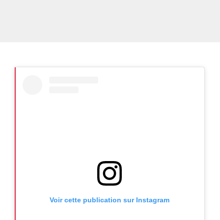
Voir cette publication sur Instagram