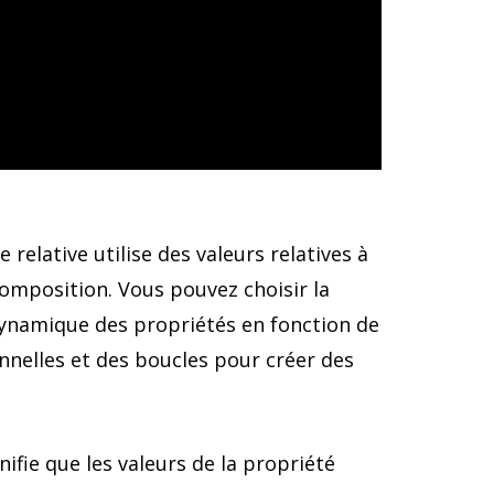
relative utilise des valeurs relatives à
composition. Vous pouvez choisir la
ynamique des propriétés en fonction de
onnelles et des boucles pour créer des
nifie que les valeurs de la propriété