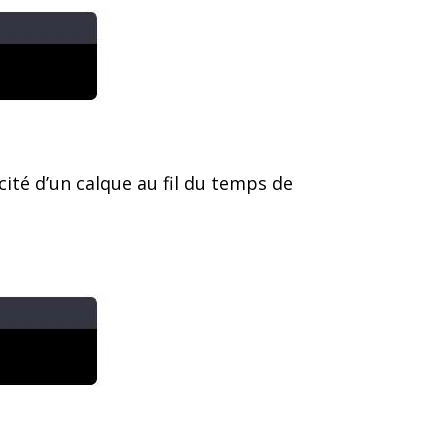
cité d’un calque au fil du temps de