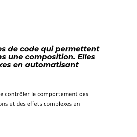
nes de code qui permettent
s une composition. Elles
exes en automatisant
e contrôler le comportement des
ons et des effets complexes en