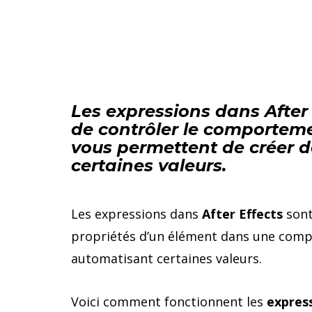
Les expressions dans After 
de contrôler le comporteme
vous permettent de créer d
certaines valeurs.
Les expressions dans
After Effects
sont
propriétés d’un élément dans une compo
automatisant certaines valeurs.
Voici comment fonctionnent les
expres