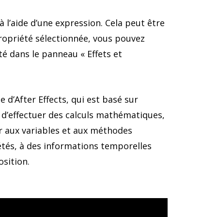
 l’aide d’une expression. Cela peut être
 propriété sélectionnée, vous pouvez
té dans le panneau « Effets et
e d’After Effects, qui est basé sur
 d’effectuer des calculs mathématiques,
er aux variables et aux méthodes
étés, à des informations temporelles
osition.