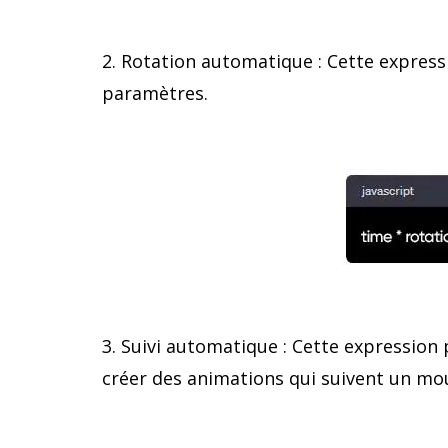
2. Rotation automatique : Cette expres
paramètres.
3. Suivi automatique : Cette expression p
créer des animations qui suivent un mo