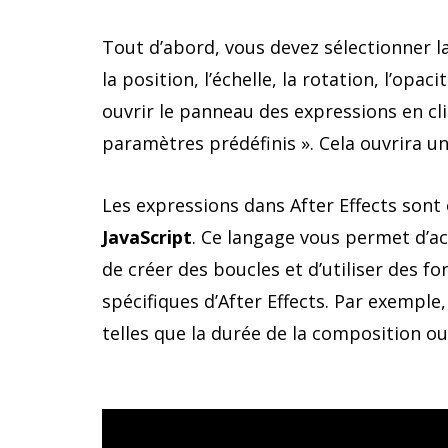
Tout d’abord, vous devez sélectionner l
la position, l’échelle, la rotation, l’op
ouvrir le panneau des expressions en cli
paramètres prédéfinis ». Cela ouvrira u
Les expressions dans After Effects sont é
JavaScript
. Ce langage vous permet d’a
de créer des boucles et d’utiliser des 
spécifiques d’After Effects. Par exempl
telles que la durée de la composition ou