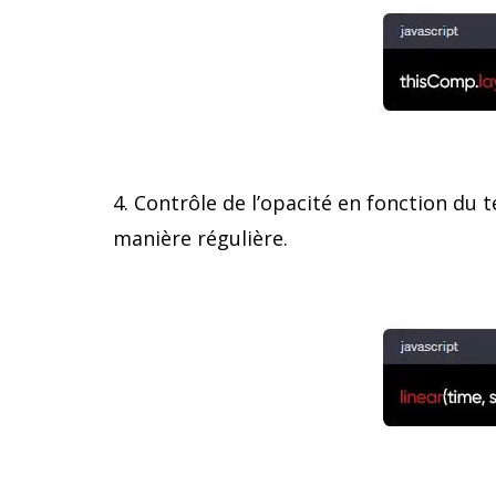
4. Contrôle de l’opacité en fonction du 
manière régulière.