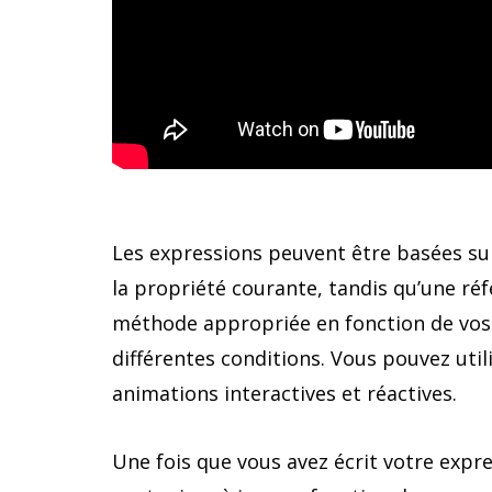
Les expressions peuvent être basées sur 
la propriété courante, tandis qu’une réf
méthode appropriée en fonction de vos 
différentes conditions. Vous pouvez util
animations interactives et réactives.
Une fois que vous avez écrit votre expres