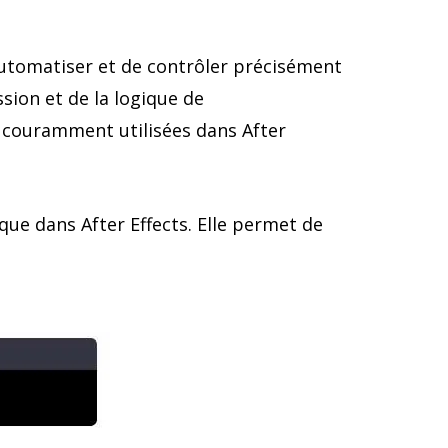
automatiser et de contrôler précisément
sion et de la logique de
s couramment utilisées dans After
que dans After Effects. Elle permet de