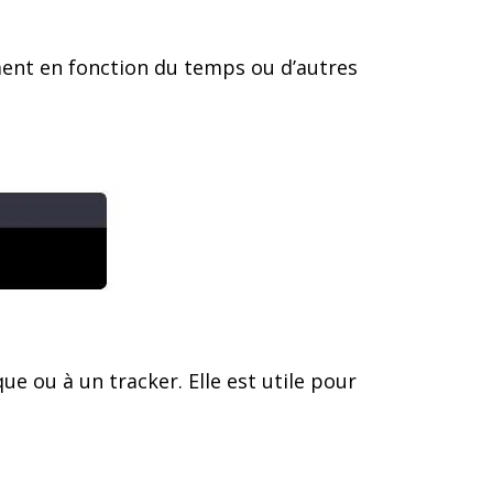
ment en fonction du temps ou d’autres
ue ou à un tracker. Elle est utile pour