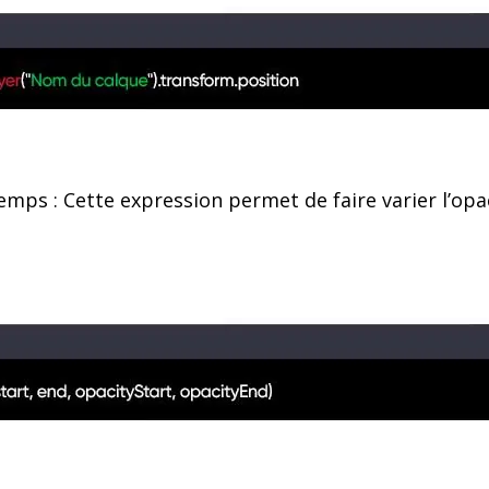
temps : Cette expression permet de faire varier l’opa