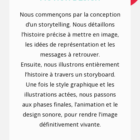
Nous commençons par la conception
d’un storytelling. Nous détaillons
l’histoire précise à mettre en image,
les idées de représentation et les
messages à retrouver.
Ensuite, nous illustrons entièrement
l’histoire à travers un storyboard.
Une fois le style graphique et les
illustrations actées, nous passons
aux phases finales, l’animation et le
design sonore, pour rendre l’image
définitivement vivante.