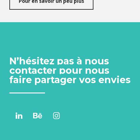
Pour en savoir un peu plus
N’hésitez pas à nous
contacter pour nous
faire partager vos envies