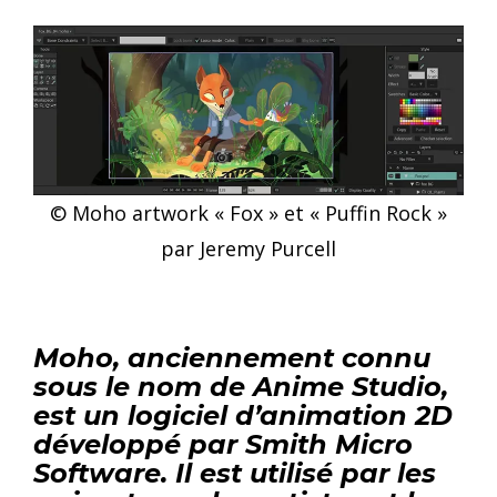
© Moho artwork « Fox » et « Puffin Rock »
par Jeremy Purcell
Moho, anciennement connu
sous le nom de
Anime Studio
,
est un logiciel d’animation 2D
développé par
Smith Micro
Software
. Il est utilisé par les