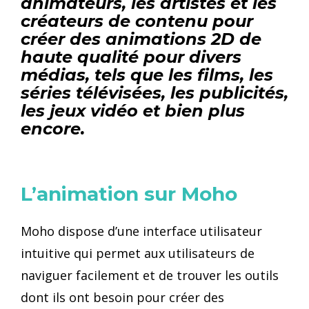
animateurs, les artistes et les
créateurs de contenu pour
créer des
animations 2D
de
haute qualité pour divers
médias, tels que les films, les
séries télévisées, les publicités,
les jeux vidéo et bien plus
encore.
L’animation sur Moho
Moho dispose d’une interface utilisateur
intuitive qui permet aux utilisateurs de
naviguer facilement et de trouver les outils
dont ils ont besoin pour créer des