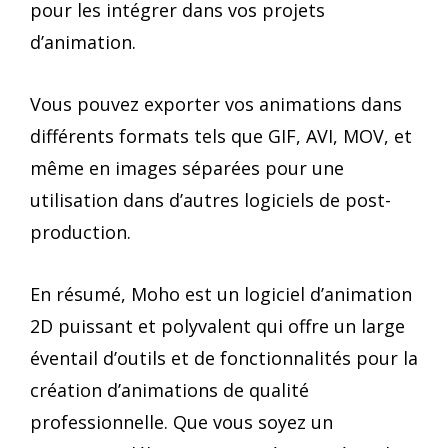
pour les intégrer dans vos projets
d’animation.
Vous pouvez exporter vos animations dans
différents formats tels que GIF, AVI, MOV, et
même en images séparées pour une
utilisation dans d’autres logiciels de post-
production.
En résumé, Moho est un logiciel d’animation
2D puissant et polyvalent qui offre un large
éventail d’outils et de fonctionnalités pour la
création d’animations de qualité
professionnelle. Que vous soyez un