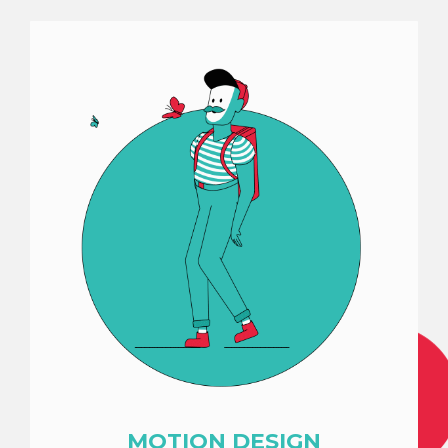
MOTION DESIGN