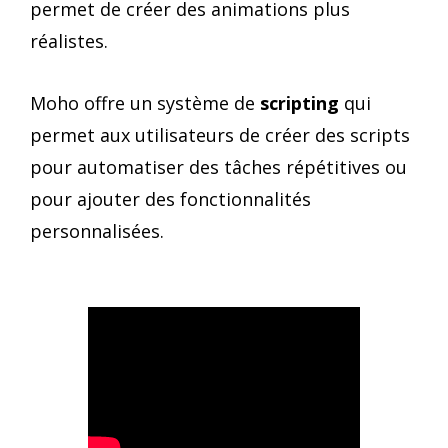
permet de créer des animations plus
réalistes.
Moho offre un système de
scripting
qui
permet aux utilisateurs de créer des scripts
pour automatiser des tâches répétitives ou
pour ajouter des fonctionnalités
personnalisées.