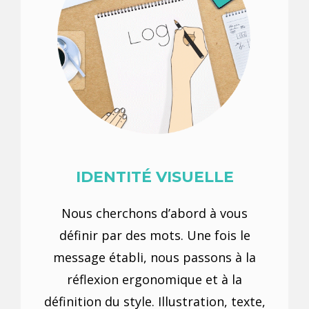
IDENTITÉ VISUELLE
Nous cherchons d’abord à vous
définir par des mots. Une fois le
message établi, nous passons à la
réflexion ergonomique et à la
définition du style. Illustration, texte,