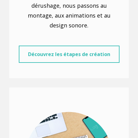
dérushage, nous passons au
montage, aux animations et au
design sonore.
Découvrez les étapes de création