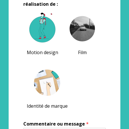
réalisation de :
Motion design
Film
Identité de marque
Commentaire ou message
*