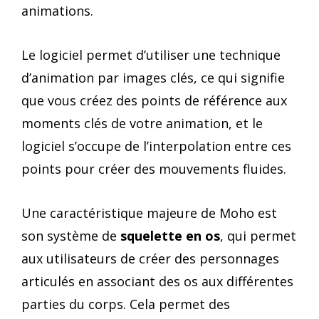
animations.
Le logiciel permet d’utiliser une technique
d’animation par images clés, ce qui signifie
que vous créez des points de référence aux
moments clés de votre animation, et le
logiciel s’occupe de l’interpolation entre ces
points pour créer des mouvements fluides.
Une caractéristique majeure de Moho est
son système de
squelette en os
, qui permet
aux utilisateurs de créer des personnages
articulés en associant des os aux différentes
parties du corps. Cela permet des