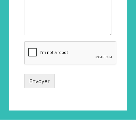
Envoyer