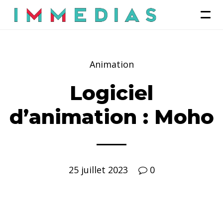
Animation
Logiciel
d’animation : Moho
25 juillet 2023
0