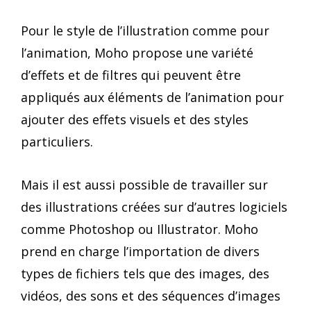
Pour le style de l’illustration comme pour
l’animation, Moho propose une variété
d’effets et de filtres qui peuvent être
appliqués aux éléments de l’animation pour
ajouter des effets visuels et des styles
particuliers.
Mais il est aussi possible de travailler sur
des illustrations créées sur d’autres logiciels
comme Photoshop ou Illustrator. Moho
prend en charge l’importation de divers
types de fichiers tels que des images, des
vidéos, des sons et des séquences d’images