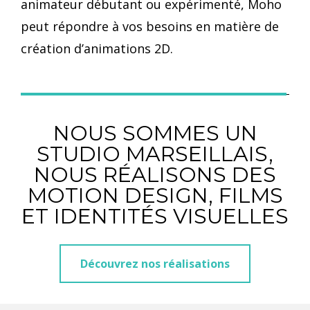
animateur débutant ou expérimenté, Moho
peut répondre à vos besoins en matière de
création d’animations 2D.
NOUS SOMMES UN
STUDIO MARSEILLAIS,
NOUS RÉALISONS DES
MOTION DESIGN, FILMS
ET IDENTITÉS VISUELLES
Découvrez nos réalisations