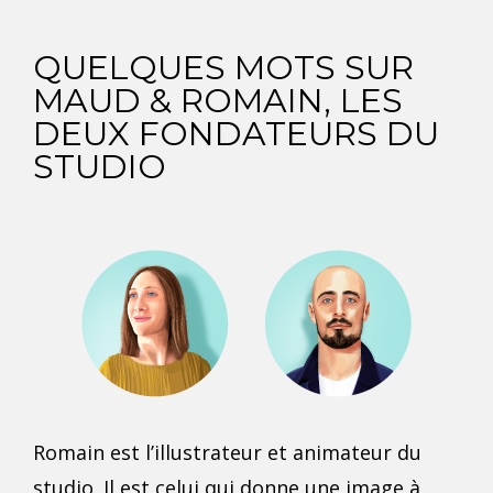
QUELQUES MOTS SUR
MAUD & ROMAIN, LES
DEUX FONDATEURS DU
STUDIO
Romain
est l’illustrateur et animateur du
studio. Il est celui qui donne une image à