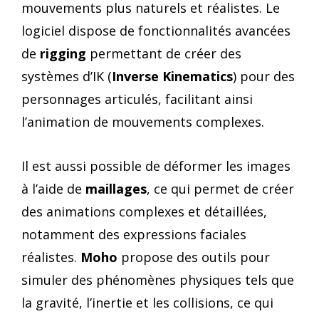
mouvements plus naturels et réalistes. Le
logiciel dispose de fonctionnalités avancées
de
rigging
permettant de créer des
systèmes d’IK (
Inverse Kinematics
) pour des
personnages articulés, facilitant ainsi
l’animation de mouvements complexes.
Il est aussi possible de déformer les images
à l’aide de
maillages
, ce qui permet de créer
des animations complexes et détaillées,
notamment des expressions faciales
réalistes.
Moho
propose des outils pour
simuler des phénomènes physiques tels que
la gravité, l’inertie et les collisions, ce qui