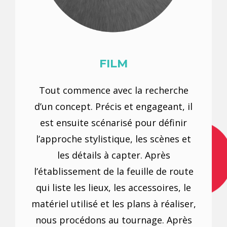
FILM
Tout commence avec la recherche
d’un concept. Précis et engageant, il
est ensuite scénarisé pour définir
l’approche stylistique, les scènes et
les détails à capter. Après
l’établissement de la feuille de route
qui liste les lieux, les accessoires, le
matériel utilisé et les plans à réaliser,
nous procédons au tournage. Après