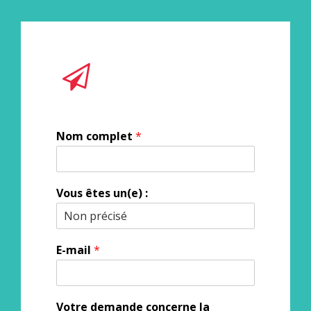
Nom complet
*
Vous êtes un(e) :
E-mail
*
Votre demande concerne la