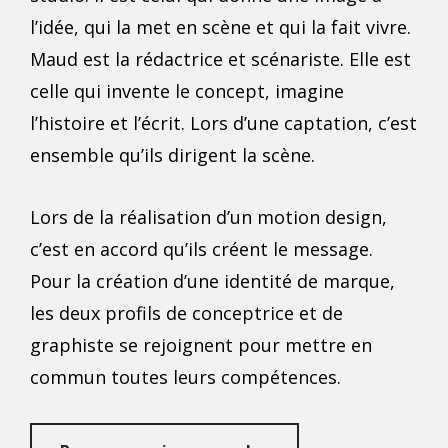
l’idée, qui la met en scène et qui la fait vivre.
Maud
est la rédactrice et scénariste. Elle est
celle qui invente le concept, imagine
l’histoire et l’écrit. Lors d’une
captation
, c’est
ensemble qu’ils dirigent la scène.
Lors de la réalisation d’un
motion design
,
c’est en accord qu’ils créent le message.
Pour la création d’une
identité de marque
,
les deux profils de conceptrice et de
graphiste se rejoignent pour mettre en
commun toutes leurs compétences.