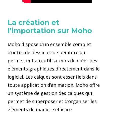
La création et
l’importation sur Moho
Moho dispose d’un ensemble complet
d’outils de dessin et de peinture qui
permettent aux utilisateurs de créer des
éléments graphiques directement dans le
logiciel. Les calques sont essentiels dans
toute application d’animation. Moho offre
un système de gestion des calques qui
permet de superposer et d’organiser les
éléments de manière efficace.