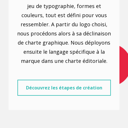
jeu de typographie, formes et
couleurs, tout est défini pour vous
ressembler. A partir du logo choisi,
nous procédons alors à sa déclinaison
de charte graphique. Nous déployons
ensuite le langage spécifique à la
marque dans une charte éditoriale.
Découvrez les étapes de création