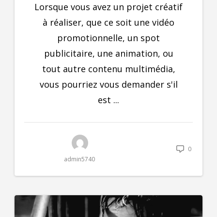
Lorsque vous avez un projet créatif
à réaliser, que ce soit une vidéo
promotionnelle, un spot
publicitaire, une animation, ou
tout autre contenu multimédia,
vous pourriez vous demander s'il
est ...
0
admin5740