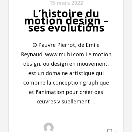
15 mars 2022
L’histoire du
motion design –
ses évolutions
© Pauvre Pierrot, de Emile
Reynaud. www.mubi.com Le motion
design, ou design en mouvement,
est un domaine artistique qui
combine la conception graphique
et l'animation pour créer des
œuvres visuellement ...
0