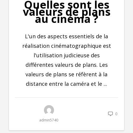
Quelles sont les
valeurs de plans
au cinéma ?
L'un des aspects essentiels de la
réalisation cinématographique est
l'utilisation judicieuse des
différentes valeurs de plans. Les
valeurs de plans se réfèrent à la
distance entre la caméra et le ...
0
admin5740