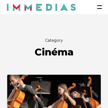
Category
Cinéma